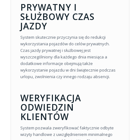
PRYWATNY I
SŁUŻBOWY CZAS
JAZDY
System skutecznie przyczynia się do redukcji
wykorzystania pojazdów do celów prywatnych.
Czas jazdy prywatnej i służbowej jest
wyszczególniony dla każdego dnia miesiąca a
dodatkowe informacje obejmują także
wykorzystanie pojazdu w dni świątecznie podczas
urlopu, zwolnienia czy innego rodzaju absencji.
WERYFIKACJA
ODWIEDZIN
KLIENTÓW
System pozwala zweryfikować faktycznie odbyte
wizyty handlowe z uwzględnieniem minimalnego