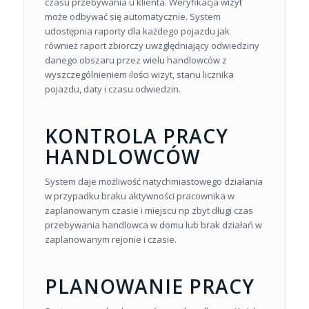
czasu przebywania u klienta. Weryfikacja wizyt
może odbywać się automatycznie. System
udostępnia raporty dla każdego pojazdu jak
również raport zbiorczy uwzględniający odwiedziny
danego obszaru przez wielu handlowców z
wyszczególnieniem ilości wizyt, stanu licznika
pojazdu, daty i czasu odwiedzin.
KONTROLA PRACY
HANDLOWCÓW
System daje możliwość natychmiastowego działania
w przypadku braku aktywności pracownika w
zaplanowanym czasie i miejscu np zbyt długi czas
przebywania handlowca w domu lub brak działań w
zaplanowanym rejonie i czasie.
PLANOWANIE PRACY